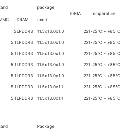
tand
package
FBGA
Temperature
MMC
DRAM
(mm)
5
LPDDR3
11.5x13.0x1.0
221
-25°C ~ +85°C
5.1
LPDDR3
11.5x13.0x1.0
221
-25°C ~ +85°C
5.1
LPDDR3
11.5x13.0x1.0
221
-25°C ~ +85°C
5.1
LPDDR3
11.5x13.0x1.0
221
-25°C ~ +85°C
5.1
LPDDR3
11.5x13.0x1.0
221
-25°C ~ +85°C
5.1
LPDDR3
11.5x13.0x1.1
221
-25°C ~ +85°C
5.1
LPDDR3
11.5x13.0x1.1
221
-25°C ~ +85°C
tand
Package