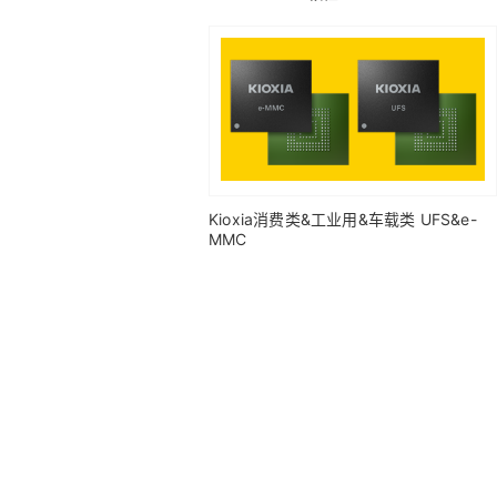
Kioxia消费类&工业用&车载类 UFS&e-
MMC