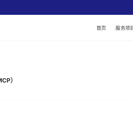
首页
服务项
MCP）