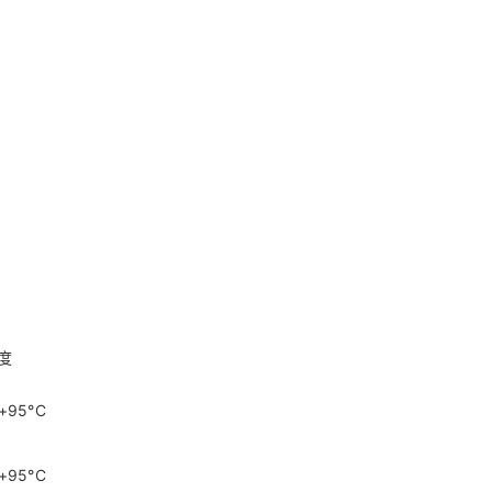
度
 +95°C
 +95°C