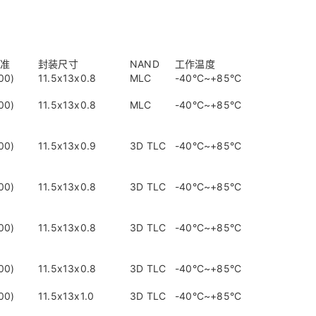
标准
封装尺寸
NAND
工作温度
00)
11.5x13x0.8
MLC
-40°C~+85°C
00)
11.5x13x0.8
MLC
-40°C~+85°C
00)
11.5x13x0.9
3D TLC
-40°C~+85°C
00)
11.5x13x0.8
3D TLC
-40°C~+85°C
00)
11.5x13x0.8
3D TLC
-40°C~+85°C
00)
11.5x13x0.8
3D TLC
-40°C~+85°C
00)
11.5x13x1.0
3D TLC
-40°C~+85°C