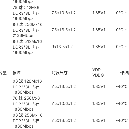
1866Mbps
78 球 512Mx8
7.5x10.6x1.2
1.35V1
0°C ~
DDR3/3L 内存
1866Mbps
96 球 256Mx16
7.5x13.5x1.2
1.35V1
0°C ~
DDR3/3L 内存
2133Mbps
96 球 512Mx16
9x13.5x1.2
1.35V1
0°C ~
DDR3/3L 内存
1866Mbps
VDD,
容量
描述
封装尺寸
工作温
VDDQ
96 球 128Mx16
7.5x13.5x1.2
1.35V1
-40°C
DDR3/3L 内存
1866Mbps
78 球 256Mx8
7.5x10.6x1.2
1.35V1
-40°C
DDR3/3L 内存
1866Mbps
96 球 256Mx16
7.5x13.5x1.2
1.35V1
-40°C
DDR3/3L 内存
1866Mbps