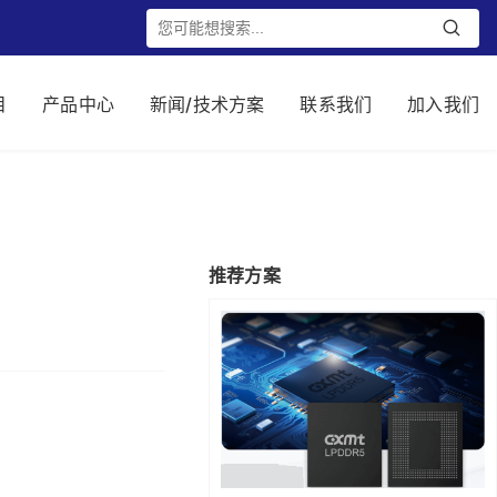
目
产品中心
新闻/技术方案
联系我们
加入我们
推荐方案