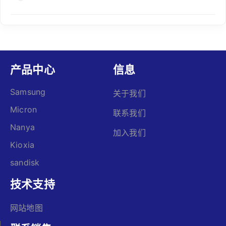
产品中心
信息
Samsung
关于我们
Micron
联系我们
Nanya
加入我们
Kioxia
sandisk
技术支持
网站地图