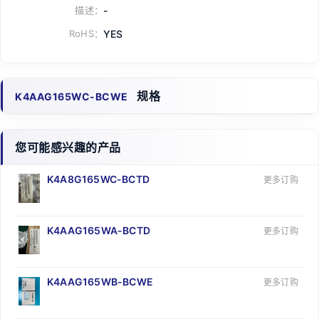
描述：
-
RoHS：
YES
规格
K4AAG165WC-BCWE
您可能感兴趣的产品
K4A8G165WC-BCTD
更多订购
K4AAG165WA-BCTD
更多订购
K4AAG165WB-BCWE
更多订购