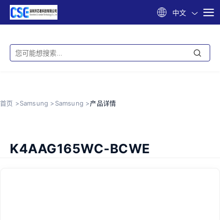
中文
首页 >
Samsung >
Samsung >
产品详情
K4AAG165WC-BCWE