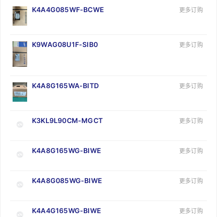
K4A4G085WF-BCWE
更多订购
K9WAG08U1F-SIB0
更多订购
K4A8G165WA-BITD
更多订购
K3KL9L90CM-MGCT
更多订购
K4A8G165WG-BIWE
更多订购
K4A8G085WG-BIWE
更多订购
K4A4G165WG-BIWE
更多订购