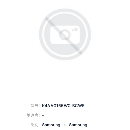
型号：
K4AAG165WC-BCWE
制造商：
-
类别：
Samsung
>
Samsung