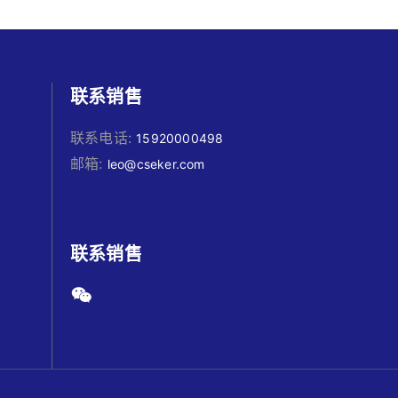
联系销售
联系电话:
15920000498
邮箱:
leo@cseker.com
联系销售