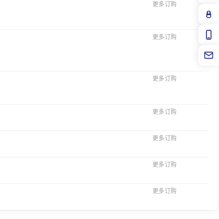
更多订购
更多订购
更多订购
更多订购
更多订购
更多订购
更多订购