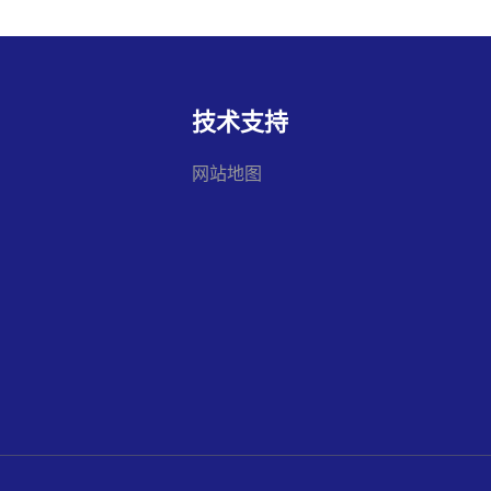
技术支持
网站地图