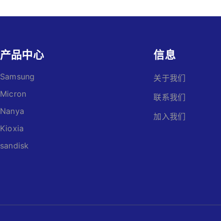
产品中心
信息
Samsung
关于我们
Micron
联系我们
Nanya
加入我们
Kioxia
sandisk