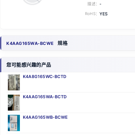
描述：
-
RoHS：
YES
规格
K4AAG165WA-BCWE
您可能感兴趣的产品
K4A8G165WC-BCTD
K4AAG165WA-BCTD
K4AAG165WB-BCWE