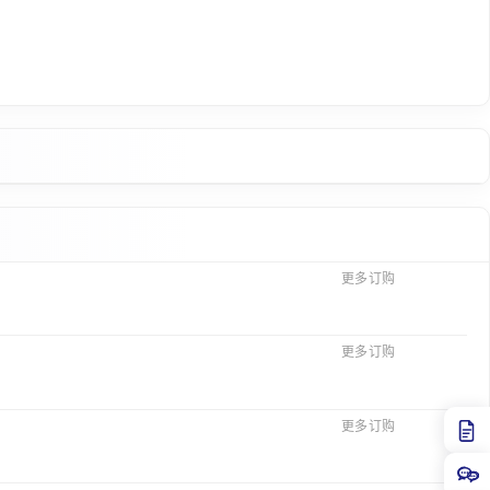
更多订购
更多订购
更多订购