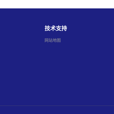
技术支持
网站地图