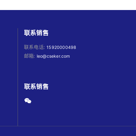
联系销售
联系电话:
15920000498
邮箱:
leo@cseker.com
联系销售