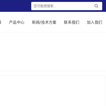
目
产品中心
新闻/技术方案
联系我们
加入我们