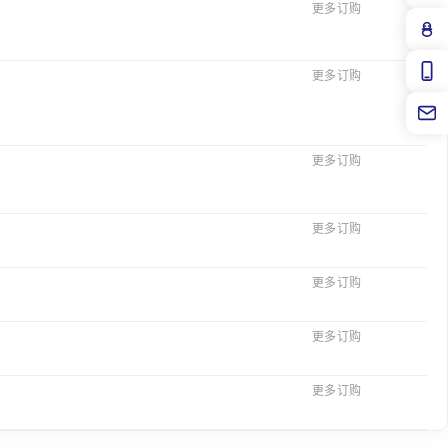
更多订购
更多订购
更多订购
更多订购
更多订购
更多订购
更多订购