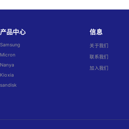
产品中心
信息
Samsung
关于我们
Micron
联系我们
Nanya
加入我们
Kioxia
sandisk