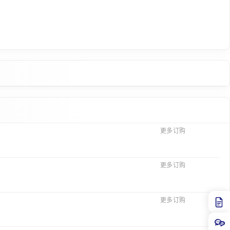
更多订购
更多订购
更多订购