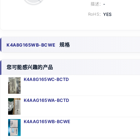
描述：
-
RoHS：
YES
规格
K4A8G165WB-BCWE
您可能感兴趣的产品
K4A8G165WC-BCTD
K4AAG165WA-BCTD
K4AAG165WB-BCWE