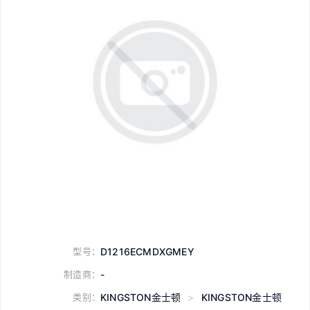
型号：
D1216ECMDXGMEY
制造商：
-
类别：
KINGSTON金士顿
>
KINGSTON金士顿