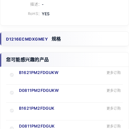
描述：
-
RoHS：
YES
规格
D1216ECMDXGMEY
您可能感兴趣的产品
B1621PM2FDGUKW
更多订购
D0811PM2FDGUKW
更多订购
B1621PM2FDGUK
更多订购
D0811PM2FDGUK
更多订购