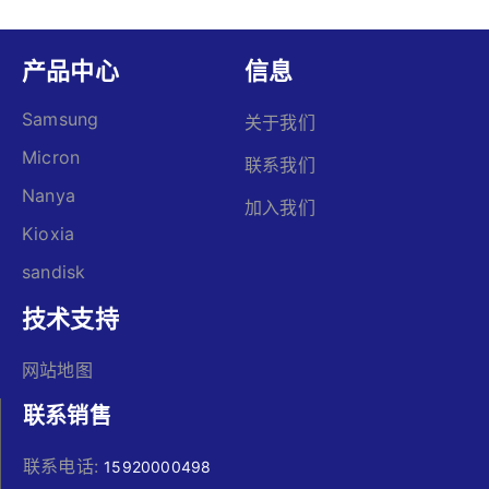
产品中心
信息
Samsung
关于我们
Micron
联系我们
Nanya
加入我们
Kioxia
sandisk
技术支持
网站地图
联系销售
联系电话:
15920000498