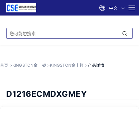
中文
首页 >
KINGSTON金士顿 >
KINGSTON金士顿 >
产品详情
D1216ECMDXGMEY