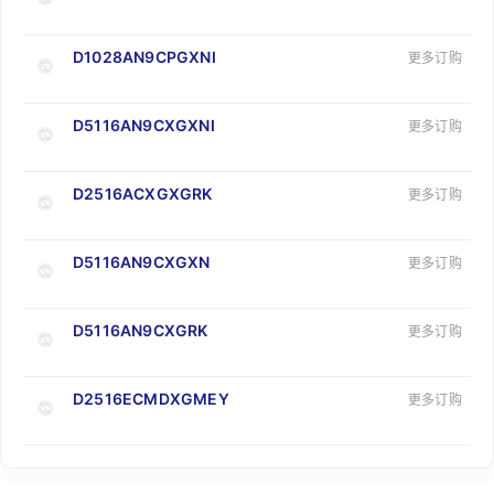
D1028AN9CPGXNI
更多订购
D5116AN9CXGXNI
更多订购
D2516ACXGXGRK
更多订购
D5116AN9CXGXN
更多订购
D5116AN9CXGRK
更多订购
D2516ECMDXGMEY
更多订购